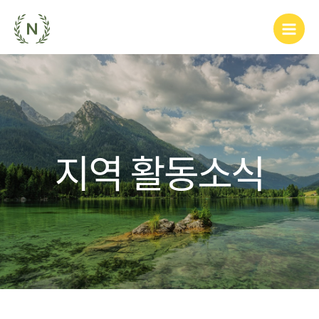
지역 활동소식