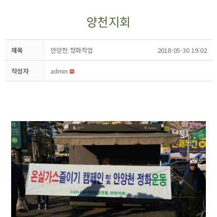
양천지회
제목
안양천 정화작업
2018-05-30 19:02
작성자
admin