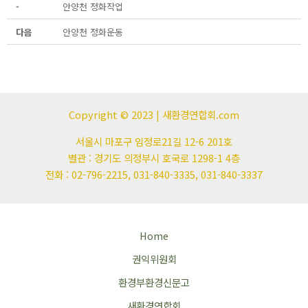
-
안양천 정화작업
다음
안양천 정화운동
Copyright © 2023 | 새환경연합회.com
서울시 마포구 임정로21길 12-6 201호
별관 : 경기도 의정부시 호국로 1298-1 4층
전화 : 02-796-2215, 031-840-3335, 031-840-3337
Home
권익위원회
환경부환경신문고
새환경연합회