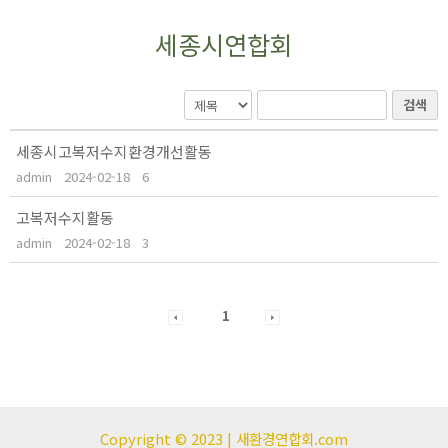
세종시연합회
검색
세종시고복저수지환경개선활동
admin
2024-02-18
6
고복저수지활동
admin
2024-02-18
3
1
Copyright © 2023 | 새환경연합회.com