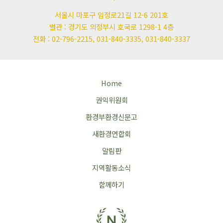
서울시 마포구 임정로21길 12-6 201호
별관 : 경기도 의정부시 호국로 1298-1 4층
전화 : 02-796-2215, 031-840-3335, 031-840-3337
Home
권익위원회
환경부환경신문고
새환경연합회
알림판
지역활동소식
함께하기