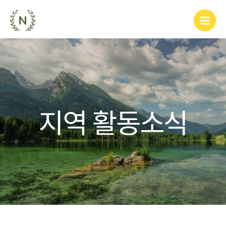
지역 활동소식