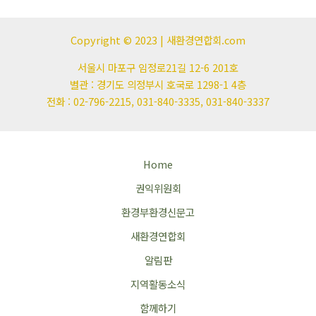
Copyright © 2023 | 새환경연합회.com
서울시 마포구 임정로21길 12-6 201호
별관 : 경기도 의정부시 호국로 1298-1 4층
전화 : 02-796-2215, 031-840-3335, 031-840-3337
Home
권익위원회
환경부환경신문고
새환경연합회
알림판
지역활동소식
함께하기