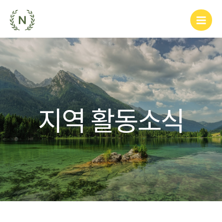
지역 활동소식