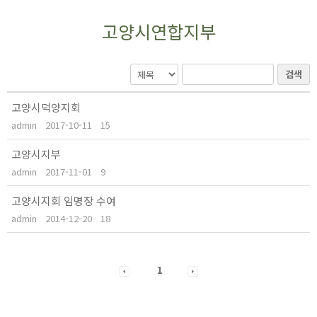
고양시연합지부
검색
고양시덕양지회
admin
2017-10-11
15
고양시지부
admin
2017-11-01
9
고양시지회 임명장 수여
admin
2014-12-20
18
1