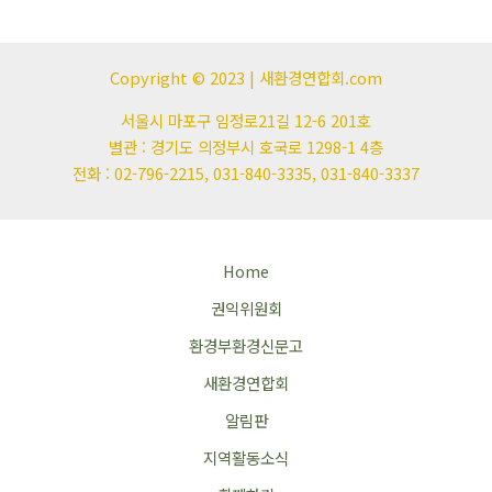
Copyright © 2023 | 새환경연합회.com
서울시 마포구 임정로21길 12-6 201호
별관 : 경기도 의정부시 호국로 1298-1 4층
전화 : 02-796-2215, 031-840-3335, 031-840-3337
Home
권익위원회
환경부환경신문고
새환경연합회
알림판
지역활동소식