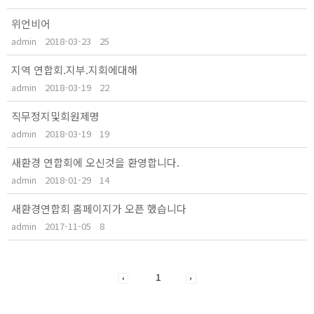
위언비어
admin
2018-03-23
25
지역 연합회.지부.지회에대해
admin
2018-03-19
22
직무정지및회원제명
admin
2018-03-19
19
새환경 연합회에 오신것을 환영합니다.
admin
2018-01-29
14
새환경연합회 홈페이지가 오픈 했습니다
admin
2017-11-05
8
1