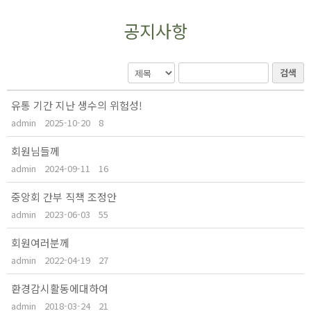
공지사항
검색
유통 기간 지난 생수의 위험성!
admin
2025-10-20
8
회원님들께
admin
2024-09-11
16
중앙회 간부 직책 조정안
admin
2023-06-03
55
회원여러분께
admin
2022-04-19
27
환경감시활동에대하여
admin
2018-03-24
21