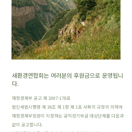
새환경연합회는 여러분의 후원금으로 운영됩니
다.
재정경제부 공고 제 2007-178호
법인세법시행령 제 36조 제 1항 제 1호 사목의 규정의 의하여
재정경제부장관이 지정하는 공익성기부금 대상단체를 다음과
같이 공고합니다.