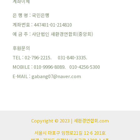
계좌이체
은 행 명 : 국민은행
계좌번호 : 447401-01-214810
예 금 주 : 사단법인 새환경연합회(중앙회)
후원문의
TEL : 02-796-2215. 031-840-3335.
MOBILE : 010-9996-8089. 010-4256-5300
E-MAIL : gabang07@naver.com
Copyright © 2023 | 새환경연합회.com
서울시 마포구 임정로21길 12-6 201호