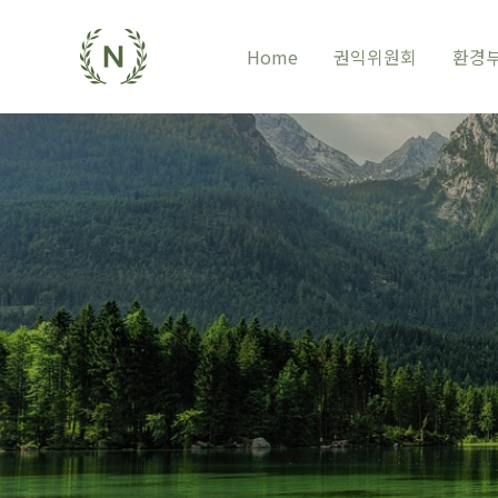
Home
권익위원회
환경