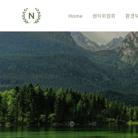
Home
권익위원회
환경