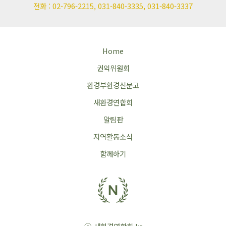
전화 : 02-796-2215, 031-840-3335, 031-840-3337
Home
권익위원회
환경부환경신문고
새환경연합회
알림판
지역활동소식
함께하기