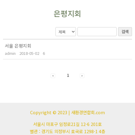
은평지회
검색
서울 은평지회
admin
2018-05-02
6
1
Copyright © 2023 | 새환경연합회.com
서울시 마포구 임정로21길 12-6 201호
별관 : 경기도 의정부시 호국로 1298-1 4층