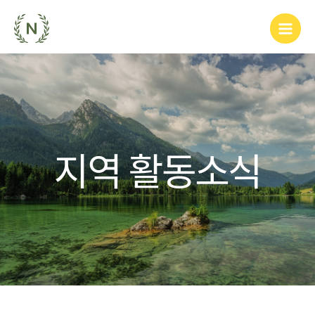
지역 활동소식