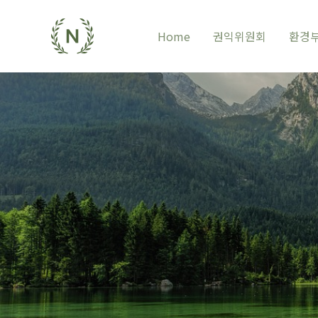
Home
권익위원회
환경