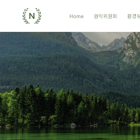
Home
권익위원회
환경