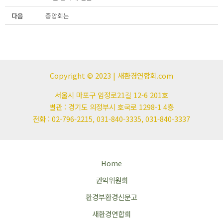
다음
중앙회는
Copyright © 2023 | 새환경연합회.com
서울시 마포구 임정로21길 12-6 201호
별관 : 경기도 의정부시 호국로 1298-1 4층
전화 : 02-796-2215, 031-840-3335, 031-840-3337
Home
권익위원회
환경부환경신문고
새환경연합회