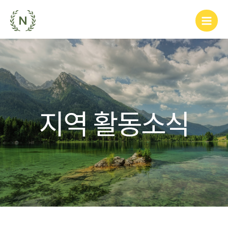
지역 활동소식