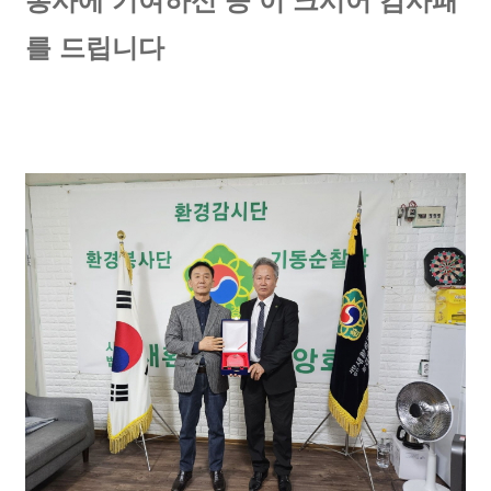
봉사에 기여하신 공 이 크시어 감사패
를 드립니다