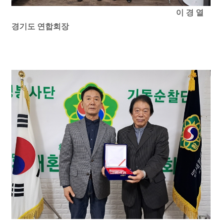
이 경 열
경기도 연합회장