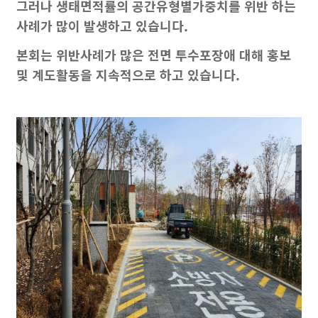
그러나 생태면적률의 공간유형별가중치를 위반 하는
사례가 많이 발생하고 있습니다.
본회는 위반사례가 많은 전면 투수포장애 대해 홍보
및 계도활동을 지속적으로 하고 있습니다.