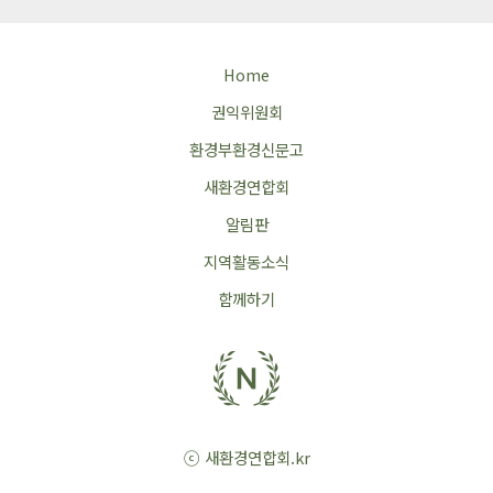
Home
권익위원회
환경부환경신문고
새환경연합회
알림판
지역활동소식
함께하기
ⓒ 새환경연합회.kr