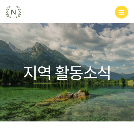
지역 활동소식