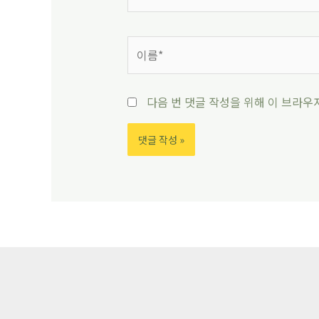
다음 번 댓글 작성을 위해 이 브라우