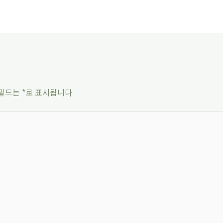
 필드는
*
로 표시됩니다