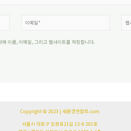
저에 이름, 이메일, 그리고 웹사이트를 저장합니다.
Copyright © 2023 | 새환경연합회.com
서울시 마포구 임정로21길 12-6 201호