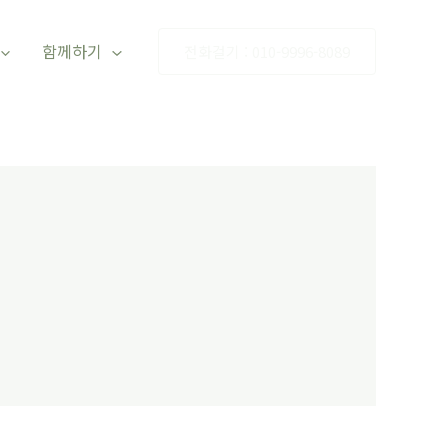
함께하기
전화걸기 : 010-9996-8089