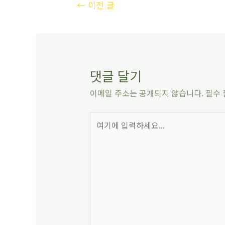
←
이전 글
댓글 달기
이메일 주소는 공개되지 않습니다.
필수