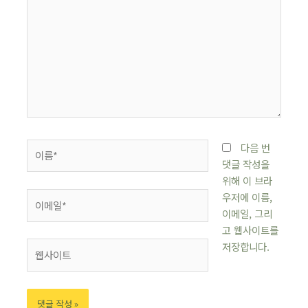
다음 번
댓글 작성을
위해 이 브라
우저에 이름,
이메일, 그리
고 웹사이트를
저장합니다.