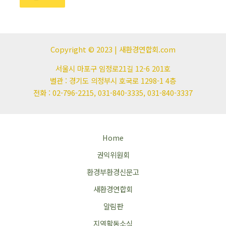
Copyright © 2023 | 새환경연합회.com
서울시 마포구 임정로21길 12-6 201호
별관 : 경기도 의정부시 호국로 1298-1 4층
전화 : 02-796-2215, 031-840-3335, 031-840-3337
Home
권익위원회
환경부환경신문고
새환경연합회
알림판
지역활동소식