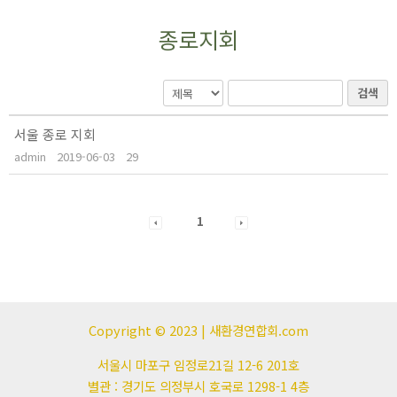
종로지회
검색
서울 종로 지회
admin
2019-06-03
29
1
Copyright © 2023 | 새환경연합회.com
서울시 마포구 임정로21길 12-6 201호
별관 : 경기도 의정부시 호국로 1298-1 4층