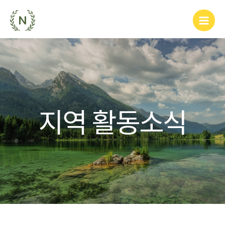
지역 활동소식