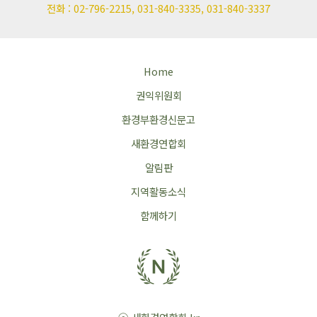
전화 : 02-796-2215, 031-840-3335, 031-840-3337
Home
권익위원회
환경부환경신문고
새환경연합회
알림판
지역활동소식
함께하기