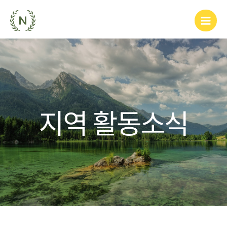
지역 활동소식