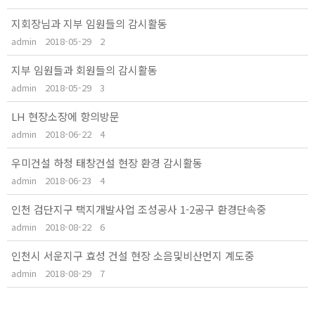
지회장님과 지부 임원들의 감시활동
admin
2018-05-29
2
지부 임원들과 회원들의 감시활동
admin
2018-05-29
3
LH 현장소장에 항의방문
admin
2018-06-22
4
우미건설 하청 태창건설 현장 환경 감시활동
admin
2018-06-23
4
인천 검단지구 택지개발사업 조성공사 1-2공구 환경단속중
admin
2018-08-22
6
인천시 서운지구 효성 건설 현장 소음및비산먼지 계도중
admin
2018-08-29
7