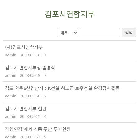
김포시연합지부
검색
(사)김포시연합지부
admin
2018-05-16
7
김포시 연합지부장 임명식
admin
2018-05-19
7
김포 학운6산업단지 SK건설 하도급 토우건설 환경감사활동
admin
2018-05-20
2
김포시 연합지부 현판
admin
2018-05-22
4
작업현장 에서 기름 무단 투기현장
admin
2018-05-24
5