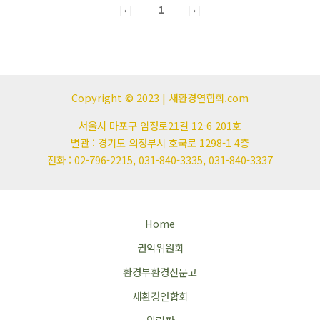
1
Copyright © 2023 | 새환경연합회.com
서울시 마포구 임정로21길 12-6 201호
별관 : 경기도 의정부시 호국로 1298-1 4층
전화 : 02-796-2215, 031-840-3335, 031-840-3337
Home
권익위원회
환경부환경신문고
새환경연합회