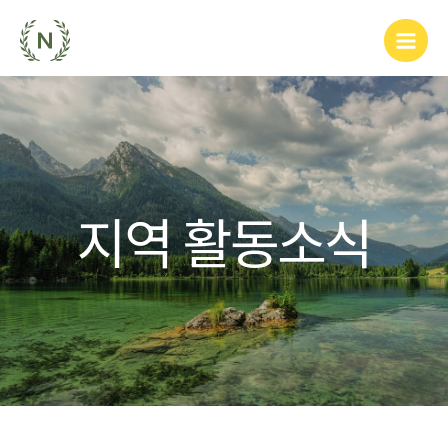
지역 활동소식