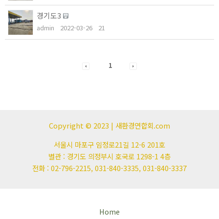
경기도3
admin
2022-03-26
21
1
Copyright © 2023 | 새환경연합회.com
서울시 마포구 임정로21길 12-6 201호
별관 : 경기도 의정부시 호국로 1298-1 4층
전화 : 02-796-2215, 031-840-3335, 031-840-3337
Home