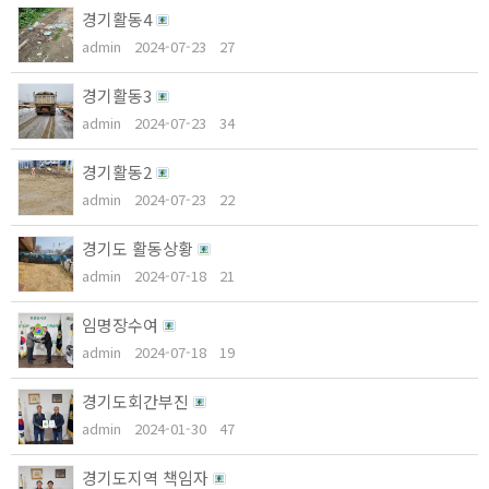
경기활동4
admin
2024-07-23
27
경기활동3
admin
2024-07-23
34
경기활동2
admin
2024-07-23
22
경기도 활동상황
admin
2024-07-18
21
임명장수여
admin
2024-07-18
19
경기도회간부진
admin
2024-01-30
47
경기도지역 책임자