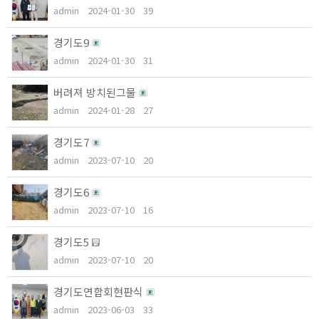
admin
2024-01-30
39
경기도9
admin
2024-01-30
31
버려져 방치된그물
admin
2024-01-28
27
경기도7
admin
2023-07-10
20
경기도6
admin
2023-07-10
16
경기도5
admin
2023-07-10
20
경기도연합회현판식
admin
2023-06-03
33