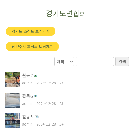
경기도연합회
경기도 조직도 보러가기
남양주시 조직도 보러가기
검색
활동7
admin
2024-12-28
23
활동6
admin
2024-12-28
23
활동5.
admin
2024-12-28
14